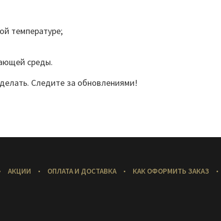
ой температуре;
жающей среды.
 делать. Следите за обновлениями!
АКЦИИ
ОПЛАТА И ДОСТАВКА
КАК ОФОРМИТЬ ЗАКАЗ