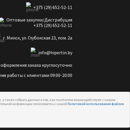
+375 (29) 652-52-11
Оптовые закупки/Дистрибуция
+375 (29) 652-52-11
г. Минск, ул. Глубокская 23, пом. 2а
info@hipertin.by
 оформления заказа круглосуточно
мя работы с клиентами 09:00-20:00
, а также собрать данные о том, как посетители взаимодействуют с нашим
нительной информации ознакомьтесь с нашей
Политикой использования файлов
Политика конфиденциальности