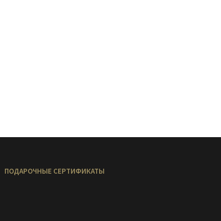
ПОДАРОЧНЫЕ СЕРТИФИКАТЫ