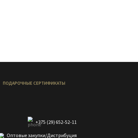
ПОДАРОЧНЫЕ СЕРТИФИКАТЫ
+375 (29) 652-52-11
Оптовые закупки/Дистрибуция