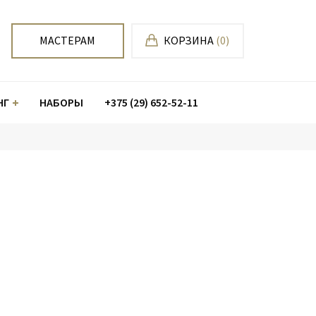
МАСТЕРАМ
КОРЗИНА
(0)
НГ
НАБОРЫ
+375 (29) 652-52-11