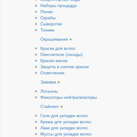
Наборы процедур
Пенки
Скрабы
Сыворотки
Тоники
Окрашивание
Краски для волос
Окислители (оксиды)
Краски-маски
Защита и снятие краски
Осветление
Завивка
Лосьоны
Фиксаторы-нейтрализаторы
Стайлинг
Гели для укладки волос
Крема для укладки волос
Лаки для укладки волос
Муссы для укладки волос