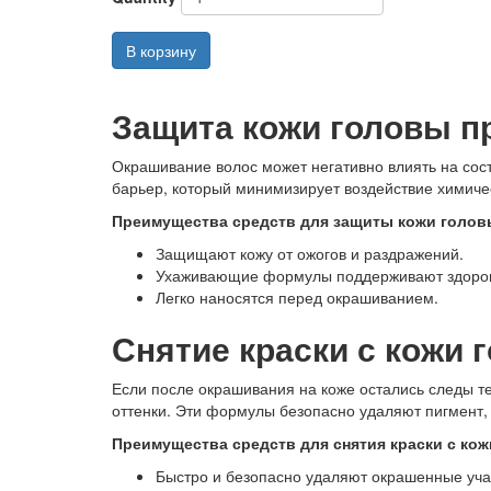
В корзину
Защита кожи головы п
Окрашивание волос может негативно влиять на сос
барьер, который минимизирует воздействие химиче
Преимущества средств для защиты кожи голов
Защищают кожу от ожогов и раздражений.
Ухаживающие формулы поддерживают здоров
Легко наносятся перед окрашиванием.
Снятие краски с кожи
Если после окрашивания на коже остались следы т
оттенки. Эти формулы безопасно удаляют пигмент,
Преимущества средств для снятия краски с кож
Быстро и безопасно удаляют окрашенные уча