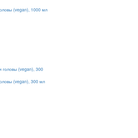
оловы (vegan), 1000 мл
оловы (vegan), 300 мл