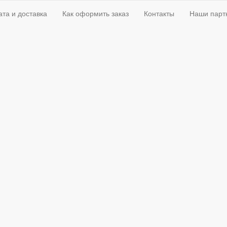
та и доставка
Как оформить заказ
Контакты
Наши парт