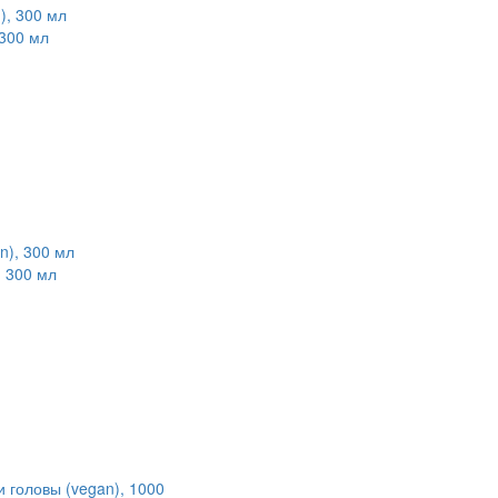
 300 мл
, 300 мл