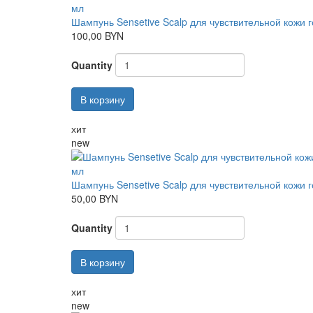
Шампунь Sensetive Scalp для чувствительной кожи г
100,00 BYN
Quantity
В корзину
хит
new
Шампунь Sensetive Scalp для чувствительной кожи г
50,00 BYN
Quantity
В корзину
хит
new