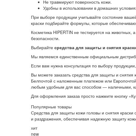
Не травмируют поверхность кожи.
Удобны в использовании в домашних условия
При выборе продукции учитывайте состояние вашей
краски подбирайте формулы, которые обеспечивают
Косметика HIPERTIN не тестируется на животных, а
безопасности.
Выбирайте
средства для защиты и снятия краск
Мы являемся единственным официальным дистрибь
Если вам нужна консультация по выбору продукции,
Вы можете заказать средства для защиты и снятия 
Белпочтой с наложенным платежом или Европочтой 
любым удобным для вас способом — наличными, ка
Для оформления заказа просто нажмите кнопку «Ку
Популярные товары
Средства для защиты кожи головы и снятия краски
и раздражения, обеспечивая надежную защиту кожи
хит
new