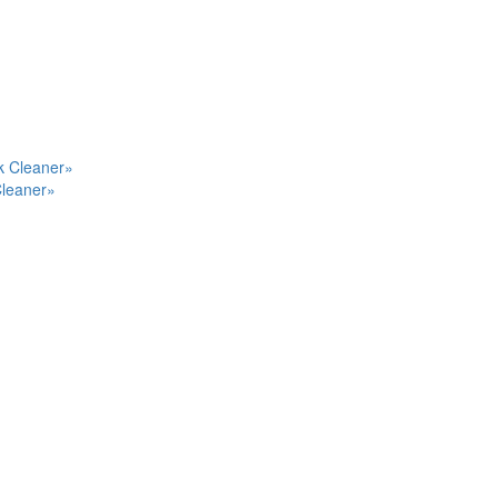
Cleaner»