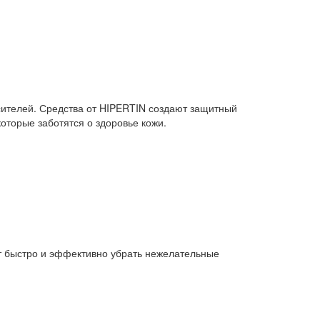
сителей. Средства от HIPERTIN создают защитный
оторые заботятся о здоровье кожи.
ут быстро и эффективно убрать нежелательные