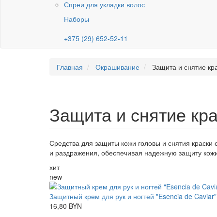
Спреи для укладки волос
Наборы
+375 (29) 652-52-11
Главная
Окрашивание
Защита и снятие кр
Защита и снятие кр
Средства для защиты кожи головы и снятия краски
и раздражения, обеспечивая надежную защиту кожи
хит
new
Защитный крем для рук и ногтей "Esencia de Caviar"
16,80 BYN