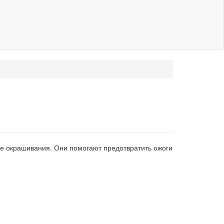
ле окрашивания. Они помогают предотвратить ожоги