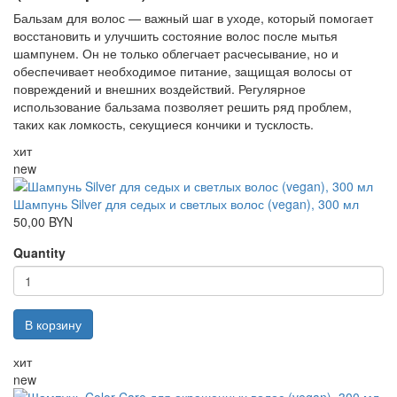
Бальзам для волос
— важный шаг в уходе, который помогает
восстановить и улучшить состояние волос после мытья
шампунем. Он не только облегчает расчесывание, но и
обеспечивает необходимое питание, защищая волосы от
повреждений и внешних воздействий. Регулярное
использование бальзама позволяет решить ряд проблем,
таких как ломкость, секущиеся кончики и тусклость.
хит
new
Шампунь Silver для седых и светлых волос (vegan), 300 мл
50,00 BYN
Quantity
В корзину
хит
new