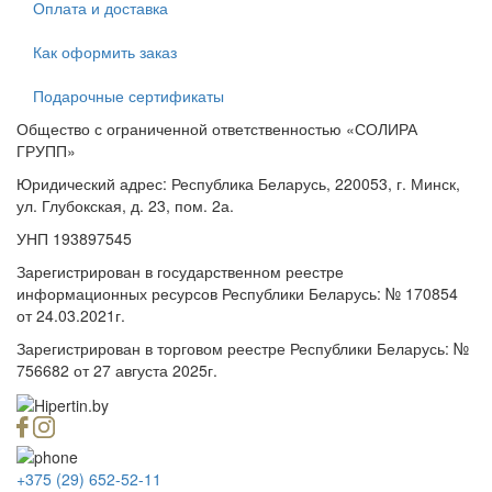
Оплата и доставка
Как оформить заказ
Подарочные сертификаты
Общество с ограниченной ответственностью «СОЛИРА
ГРУПП»
Юридический адрес: Республика Беларусь, 220053, г. Минск,
ул. Глубокская, д. 23, пом. 2а.
УНП 193897545
Зарегистрирован в государственном реестре
информационных ресурсов Республики Беларусь: № 170854
от 24.03.2021г.
Зарегистрирован в торговом реестре Республики Беларусь: №
756682 от 27 августа 2025г.
+375 (29) 652-52-11