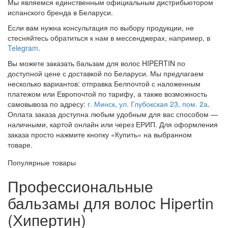
Мы являемся единственным официальным дистрибьютором
испанского бренда в Беларуси.
Если вам нужна консультация по выбору продукции, не
стесняйтесь обратиться к нам в мессенджерах, например, в
Telegram
.
Вы можете заказать бальзам для волос HIPERTIN по
доступной цене с доставкой по Беларуси. Мы предлагаем
несколько вариантов: отправка Белпочтой с наложенным
платежом или Европочтой по тарифу, а также возможность
самовывоза по адресу:
г. Минск, ул. Глубокская 23, пом. 2а
.
Оплата заказа доступна любым удобным для вас способом —
наличными, картой онлайн или через ЕРИП. Для оформления
заказа просто нажмите кнопку «Купить» на выбранном
товаре.
Популярные товары
Профессиональные
бальзамы для волос Hipertin
(Хипертин)