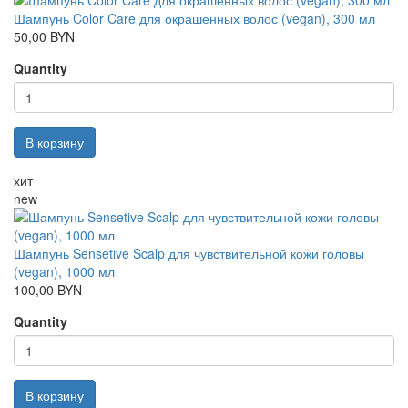
Шампунь Color Care для окрашенных волос (vegan), 300 мл
50,00 BYN
Quantity
В корзину
хит
new
Шампунь Sensetive Scalp для чувствительной кожи головы
(vegan), 1000 мл
100,00 BYN
Quantity
В корзину