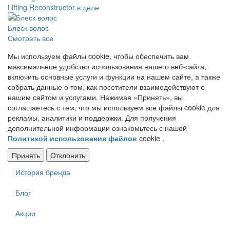
Lifting Reconstructor в деле
Блеск волос
Смотреть все
Мы используем файлы cookie, чтобы обеспечить вам
максимальное удобство использования нашего веб-сайта,
включить основные услуги и функции на нашем сайте, а также
собрать данные о том, как посетители взаимодействуют с
нашим сайтом и услугами. Нажимая «Принять», вы
соглашаетесь с тем, что мы используем все файлы cookie для
рекламы, аналитики и поддержки. Для получения
дополнительной информации ознакомьтесь с нашей
Политикой использования файлов
cookie .
Принять
Отклонить
История бренда
Меню
в
Блог
подвале
Акции