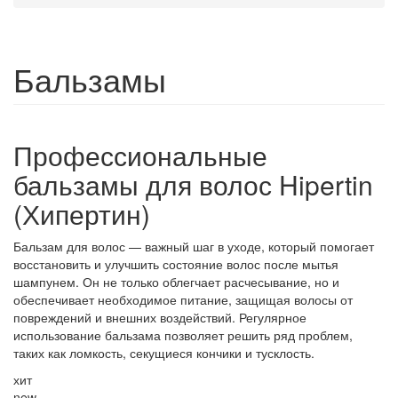
Бальзамы
Профессиональные
бальзамы для волос Hipertin
(Хипертин)
Бальзам для волос
— важный шаг в уходе, который помогает
восстановить и улучшить состояние волос после мытья
шампунем. Он не только облегчает расчесывание, но и
обеспечивает необходимое питание, защищая волосы от
повреждений и внешних воздействий. Регулярное
использование бальзама позволяет решить ряд проблем,
таких как ломкость, секущиеся кончики и тусклость.
хит
new