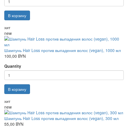
В корзину
хит
new
Шампунь Hair Loss против выпадения волос (vegan), 1000 мл
100,00 BYN
Quantity
В корзину
хит
new
Шампунь Hair Loss против выпадения волос (vegan), 300 мл
55,00 BYN