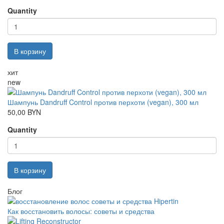
Quantity
В корзину
хит
new
Шампунь Dandruff Control против перхоти (vegan), 300 мл
50,00 BYN
Quantity
В корзину
Блог
Как восстановить волосы: советы и средства