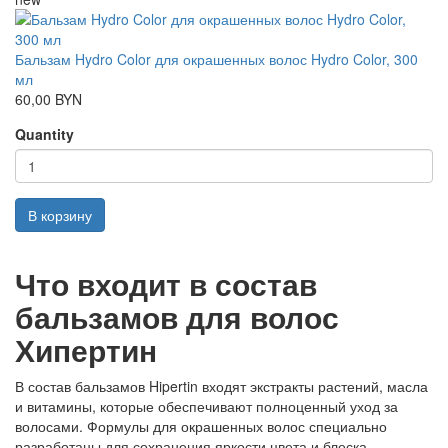
Бальзам Hydro Color для окрашенных волос Hydro Color, 300
мл
60,00 BYN
Quantity
В корзину
Что входит в состав
бальзамов для волос
Хипертин
В состав бальзамов Hipertin входят экстракты растений, масла
и витамины, которые обеспечивают полноценный уход за
волосами. Формулы для окрашенных волос специально
разработаны для сохранения яркости цвета и блеска.