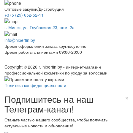
Оптовые закупки/Дистрибуция
+375 (29) 652-52-11
г. Минск, ул. Глубокская 23, пом. 2а
info@hipertin.by
Время оформления заказа круглосуточно
Время работы с клиентами 09:00-20:00
Copyright © 2026 г. hipertin.by - интернет-магазин
профессиональной косметики по уходу за волосами.
Политика конфиденциальности
Подпишитесь на наш
×
Телеграм-канал!
Станьте частью нашего сообщества, чтобы получать
актуальные новости и обновления!