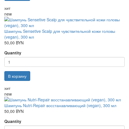
хит
new
Шампунь Sensetive Scalp для чувствительной кожи головы
(vegan), 300 мл
50,00 BYN
Quantity
В корзину
хит
new
Шампунь Nutri-Repair восстанавливающий (vegan), 300 мл
50,00 BYN
Quantity