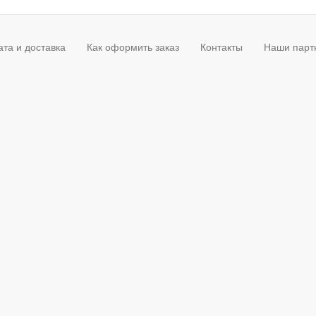
та и доставка
Как оформить заказ
Контакты
Наши парт