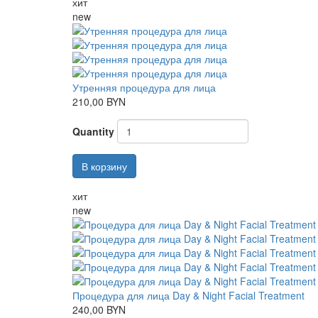
хит
new
Утренняя процедура для лица
210,00 BYN
Quantity
В корзину
хит
new
Процедура для лица Day & Night Facial Treatment
240,00 BYN