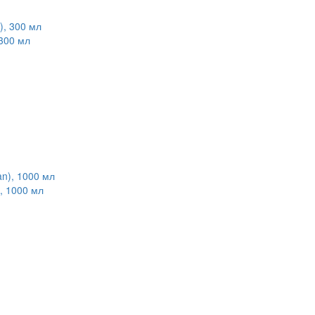
300 мл
, 1000 мл