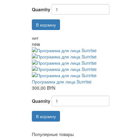
Quantity
В корзину
хит
new
Программа для лица Sunrise
300,00 BYN
Quantity
В корзину
Популярные товары