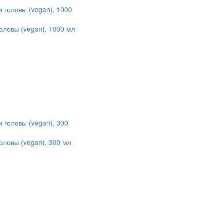
оловы (vegan), 1000 мл
оловы (vegan), 300 мл