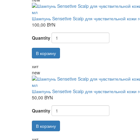
Шампунь Sensetive Scalp для чувствительной кожи г
100,00 BYN
Quantity
В корзину
хит
new
Шампунь Sensetive Scalp для чувствительной кожи г
50,00 BYN
Quantity
В корзину
хит