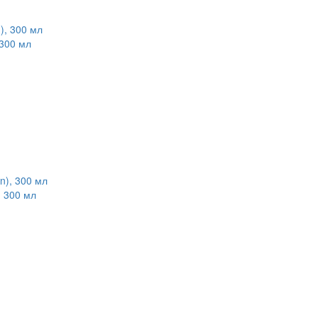
 300 мл
, 300 мл