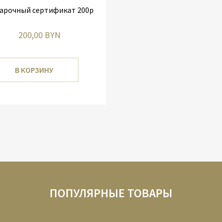
арочный сертификат 200р
200,00 BYN
В КОРЗИНУ
ПОПУЛЯРНЫЕ ТОВАРЫ