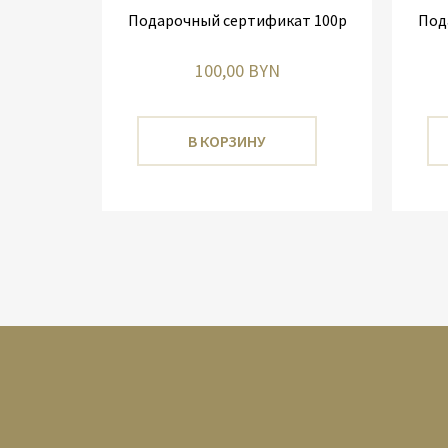
Подарочный сертификат 100р
Под
100,00 BYN
В КОРЗИНУ