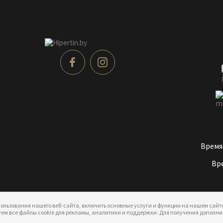
Время
Вре
ользования нашего веб-сайта, включить основные услуги и функции на нашем сайте
ьзуем все файлы cookie для рекламы, аналитики и поддержки. Для получения допол