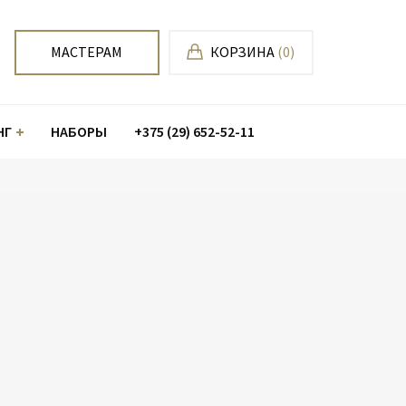
МАСТЕРАМ
КОРЗИНА
(0)
НГ
НАБОРЫ
+375 (29) 652-52-11