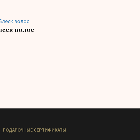
леск волос
ПОДАРОЧНЫЕ СЕРТИФИКАТЫ