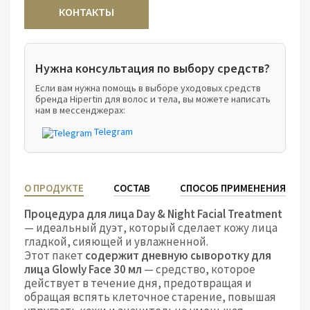
Нужна консультация по выбору средств?
Если вам нужна помощь в выборе уходовых средств
бренда Hipertin для волос и тела, вы можете написать
нам в мессенджерах:
Telegram
О ПРОДУКТЕ
СОСТАВ
СПОСОБ ПРИМЕНЕНИЯ
Процедура для лица Day & Night Facial Treatment
— идеальный дуэт, который сделает кожу лица
гладкой, сияющей и увлажненной.
Этот пакет
содержит дневную сыворотку для
лица Glowly Face 30 мл
— средство, которое
действует в течение дня, предотвращая и
обращая вспять клеточное старение, повышая