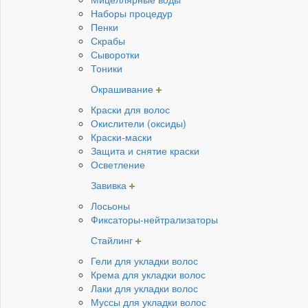
Наборы процедур
Пенки
Скрабы
Сыворотки
Тоники
Окрашивание
Краски для волос
Окислители (оксиды)
Краски-маски
Защита и снятие краски
Осветление
Завивка
Лосьоны
Фиксаторы-нейтрализаторы
Стайлинг
Гели для укладки волос
Крема для укладки волос
Лаки для укладки волос
Муссы для укладки волос