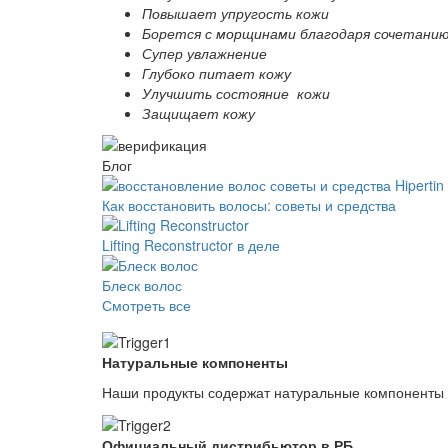
Повышает упругость кожи
Борется с морщинами благодаря сочетани
Супер увлажнение
Глубоко питает кожу
Улучшить состояние кожи
Защищает кожу
Блог
Как восстановить волосы: советы и средства
Lifting Reconstructor в деле
Блеск волос
Смотреть все
Натуральные компоненты
Наши продукты содержат натуральные компоненты
Официальный дистрибьютор в РБ