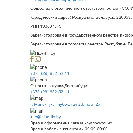
Общество с ограниченной ответственностью «СО
Юридический адрес: Республика Беларусь, 220053, г.
УНП 193897545
Зарегистрирован в государственном реестре инфор
Зарегистрирован в торговом реестре Республики Бел
+375 (29) 652-52-11
Оптовые закупки/Дистрибуция
+375 (29) 652-52-11
г. Минск, ул. Глубокская 23, пом. 2а
info@hipertin.by
Время оформления заказа круглосуточно
Время работы с клиентами 09:00-20:00