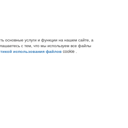
ть основные услуги и функции на нашем сайте, а
глашаетесь с тем, что мы используем все файлы
тикой использования файлов
cookie .