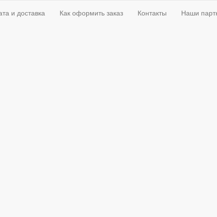
та и доставка
Как оформить заказ
Контакты
Наши парт