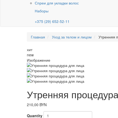
Спреи для укладки волос
Наборы
+375 (29) 652-52-11
Главная
Уход за телом и лицом
Утренняя 
хит
new
Изображение
Утренняя процедура
210,00 BYN
Quantity