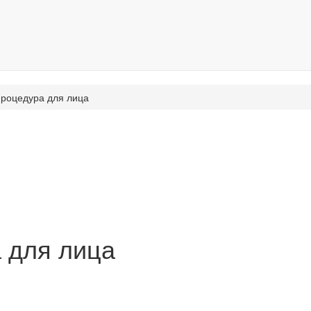
процедура для лица
 для лица