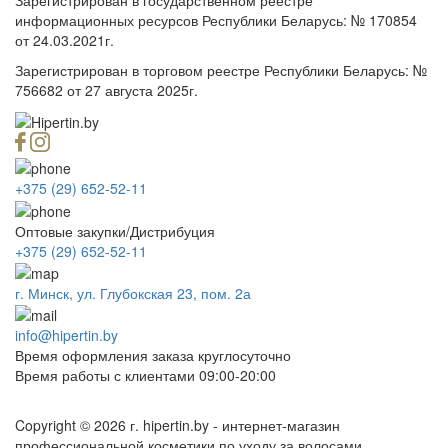
информационных ресурсов Республики Беларусь: № 170854
от 24.03.2021г.
Зарегистрирован в торговом реестре Республики Беларусь: №
756682 от 27 августа 2025г.
+375 (29) 652-52-11
Оптовые закупки/Дистрибуция
+375 (29) 652-52-11
г. Минск, ул. Глубокская 23, пом. 2а
info@hipertin.by
Время оформления заказа круглосуточно
Время работы с клиентами 09:00-20:00
Copyright © 2026 г. hipertin.by - интернет-магазин
профессиональной косметики по уходу за волосами.