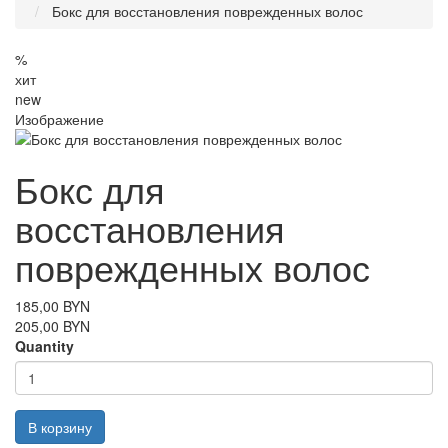
Бокс для восстановления поврежденных волос
%
хит
new
Изображение
Бокс для
восстановления
поврежденных волос
185,00 BYN
205,00 BYN
Quantity
В корзину