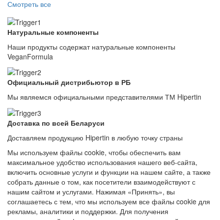
Смотреть все
Натуральные компоненты
Наши продукты содержат натуральные компоненты
VeganFormula
Официальный дистрибьютор в РБ
Мы являемся официальными представителями ТМ Hipertin
Доставка по всей Беларуси
Доставляем продукцию Hipertin в любую точку страны
Мы используем файлы cookie, чтобы обеспечить вам
максимальное удобство использования нашего веб-сайта,
включить основные услуги и функции на нашем сайте, а также
собрать данные о том, как посетители взаимодействуют с
нашим сайтом и услугами. Нажимая «Принять», вы
соглашаетесь с тем, что мы используем все файлы cookie для
рекламы, аналитики и поддержки. Для получения