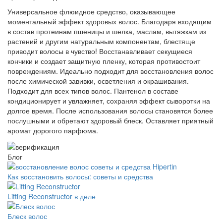
Универсальное флюидное средство, оказывающее
моментальный эффект здоровых волос. Благодаря входящим
в состав протеинам пшеницы и шелка, маслам, вытяжкам из
растений и другим натуральным компонентам, блестяще
приводит волосы в чувство! Восстанавливает секущиеся
кончики и создает защитную пленку, которая противостоит
повреждениям. Идеально подходит для восстановления волос
после химической завивки, осветления и окрашивания.
Подходит для всех типов волос. Пантенол в составе
кондиционирует и увлажняет, сохраняя эффект сыворотки на
долгое время. После использования волосы становятся более
послушными и обретают здоровый блеск. Оставляет приятный
аромат дорогого парфюма.
Блог
Как восстановить волосы: советы и средства
Lifting Reconstructor в деле
Блеск волос