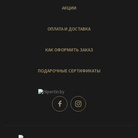
АКЦИИ
ОПЛАТА И ДОСТАВКА
КАК ОФОРМИТЬ ЗАКАЗ
ПОДАРОЧНЫЕ СЕРТИФИКАТЫ