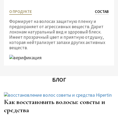
О ПРОДУКТЕ
СОСТАВ
Формирует на волосах защитную пленку и
предохраняет от агрессивных веществ. Дарит
локонам натуральный вид и здоровый блеск.
Имеет прозрачный цвет и приятную отдушку,
которая нейтрализует запахи других активных
веществ.
БЛОГ
Как восстановить волосы: советы и
средства