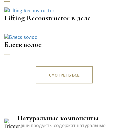
Lifting Reconstructor в деле
Блеск волос
СМОТРЕТЬ ВСЕ
Натуральные компоненты
Наши продукты содержат натуральные