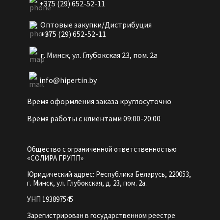
+375 (29) 652-52-11
Оптовые закупки/Дистрибуция
+375 (29) 652-52-11
г. Минск, ул. Глубокская 23, пом. 2а
info@hipertin.by
Время оформления заказа круглосуточно
Время работы с клиентами 09:00-20:00
Общество с ограниченной ответственностью
«СОЛИРА ГРУПП»
Юридический адрес: Республика Беларусь, 220053,
г. Минск, ул. Глубокская, д. 23, пом. 2а.
УНП 193897545
Зарегистрирован в государственном реестре