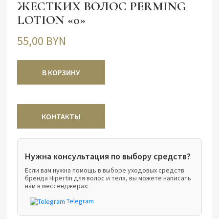
ЖЕСТКИХ ВОЛОС PERMING
LOTION «0»
55,00 BYN
В КОРЗИНУ
Нужна консультация по выбору средств?
Если вам нужна помощь в выборе уходовых средств
бренда Hipertin для волос и тела, вы можете написать
нам в мессенджерах:
Telegram